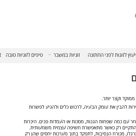
יעוץ לזוגות לפני החתונה
זוגיות במשבר
טיפים לזוגיות טובה
צ
ם
ממוקד וקצר יותר.
רות להבין את עומק הבעיה, לרכוש כלים ולהגיע לפשרות
חר עם כמה שפחות הגנות, מסכות או העמדות פנים. היכרות
 להתקיים רק כאשר מתאפשרת חשיפה עצמית משמעותית.
תרגלו, מכורח הנסיבות, לתפקד בתוך מערכות יחסים שהן רק