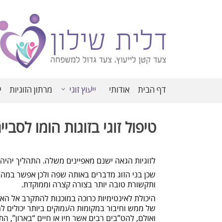
דף הבית
אודותי
ייעוץ זוגי
מרתון הזוגיות
י
טיפול זוגי בזוגות הומו לסביי
לזוגיות הגאה ישנם מאפיינים משלה. התהליך יהיה 
שכן בני הזוג מדברים באותה שפה ולכן אפשר במהי
ותקשורת טובה יותר בצורה קצרה וממוקדת.
היכולת לאינטימיות כרוכה במוכנות להתקרב אל הא
של ממש וחיבור במקומות העמוקים ביותר יכולים
ואולם, להט”בים רבים אשר חיו או חיים “בארון”, ה