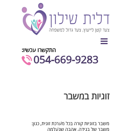
התקשרו עכשיו:
054-669-9283⁩
זוגיות במשבר
משבר בזוגיות קורה בכל מערכת זוגית, כגון:
משבר של בגידה, אהבה שנעלמה