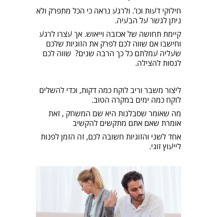
חילוקי דעות וכו’. ולרגע נראה כי הכל מתפרק ולא
ניתן לגשר על הבעיה.
קיימת תחושה של אכזבה וייאוש. אך עצרו לרגע
וחישבו אם שווה לכם לפרק את הזוגיות שלכם
שעליה עמלתם כל כך הרבה שנים? שווה לכם
לנסות להצילה.
ליצור משבר וריב לוקח כמה דקות, וכדי להשלים
לוקח כמה ימים במקרה הטוב.
מה שאומר שסבלנות היא שם המשחק , זאת
אומרת שאם אתם מתקשים להקשיב
אחד לשני והזוגיות חשובה לכם, זה הזמן לפנות
לייעוץ זוגי.